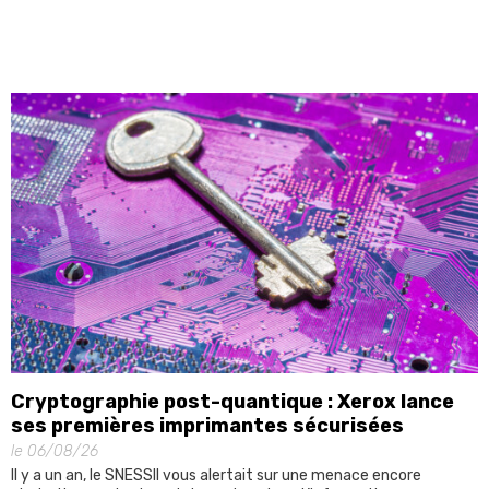
Cryptographie post-quantique : Xerox lance
ses premières imprimantes sécurisées
le 06/08/26
Il y a un an, le SNESSII vous alertait sur une menace encore