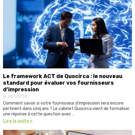
Le framework ACT de Quocirca : le nouveau
standard pour évaluer vos fournisseurs
d’impression
le 28/05/26
Comment savoir si votre fournisseur d’impression sera encore
pertinent dans cinq ans ? Le cabinet Quocirca vient de formaliser
une réponse à cette question avec …
Lire la suite »