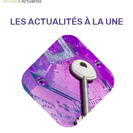
Accueil
»
Actualités
LES ACTUALITÉS À LA UNE