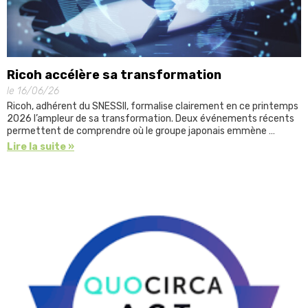
Ricoh accélère sa transformation
le 16/06/26
Ricoh, adhérent du SNESSII, formalise clairement en ce printemps
2026 l’ampleur de sa transformation. Deux événements récents
permettent de comprendre où le groupe japonais emmène …
Lire la suite »