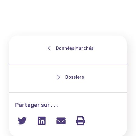
Données Marchés
Dossiers
Partager sur . . .