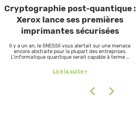
Cryptographie post-quantique :
Xerox lance ses premières
imprimantes sécurisées
Il y a un an, le SNESSII vous alertait sur une menace
encore abstraite pour la plupart des entreprises.
L’informatique quantique serait capable à terme …
Lire la suite »