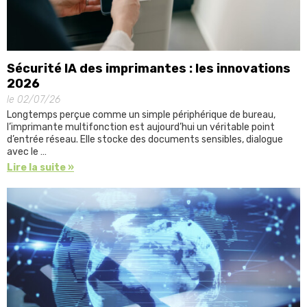
Sécurité IA des imprimantes : les innovations
2026
le 02/07/26
Longtemps perçue comme un simple périphérique de bureau,
l’imprimante multifonction est aujourd’hui un véritable point
d’entrée réseau. Elle stocke des documents sensibles, dialogue
avec le …
Lire la suite »