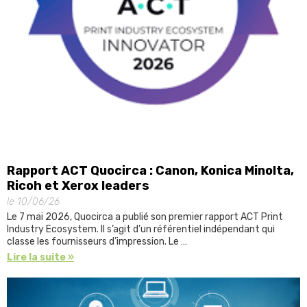
Rapport ACT Quocirca : Canon, Konica Minolta,
Ricoh et Xerox leaders
le 10/06/26
Le 7 mai 2026, Quocirca a publié son premier rapport ACT Print
Industry Ecosystem. Il s’agit d’un référentiel indépendant qui
classe les fournisseurs d’impression. Le …
Lire la suite »