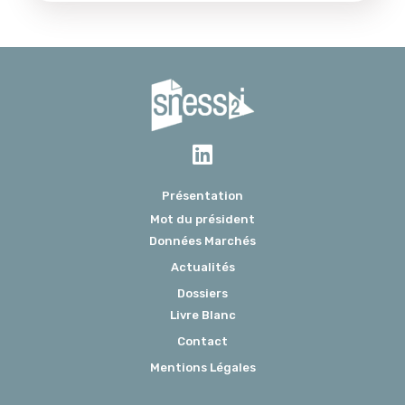
Présentation
Mot du président
Données Marchés
Actualités
Dossiers
Livre Blanc
Contact
Mentions Légales