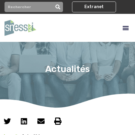
Extranet
Actualités