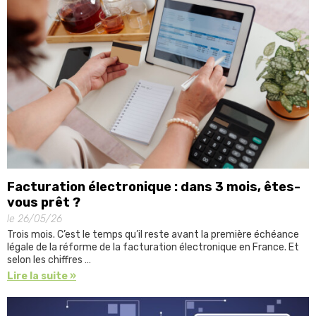
Facturation électronique : dans 3 mois, êtes-
vous prêt ?
le 26/05/26
Trois mois. C’est le temps qu’il reste avant la première échéance
légale de la réforme de la facturation électronique en France. Et
selon les chiffres …
Lire la suite »