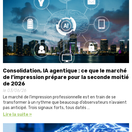
Consolidation, IA agentique : ce que le marché
de l’impression prépare pour la seconde moitié
de 2026
le 03/06/26
Le marché de l’impression professionnelle est en train de se
transformer à un rythme que beaucoup d’observateurs n’avaient
pas anticipé. Trois signaux forts, tous datés …
Lire la suite »