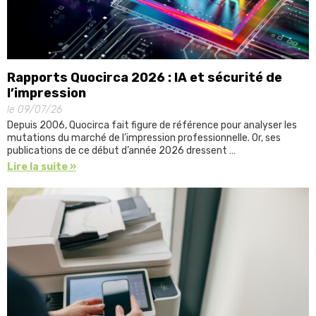
Rapports Quocirca 2026 : IA et sécurité de
l’impression
le 09/07/26
Depuis 2006, Quocirca fait figure de référence pour analyser les
mutations du marché de l’impression professionnelle. Or, ses
publications de ce début d’année 2026 dressent …
Lire la suite »