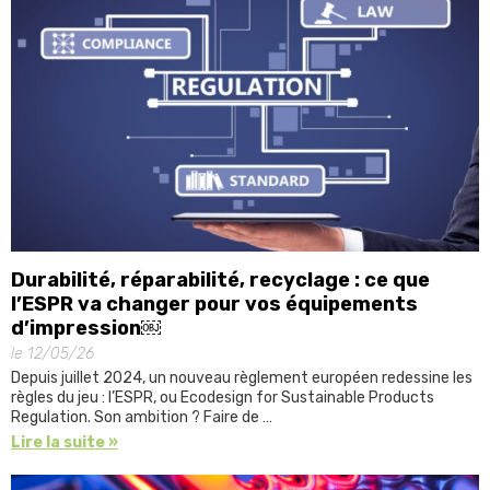
Durabilité, réparabilité, recyclage : ce que
l’ESPR va changer pour vos équipements
d’impression￼
le 12/05/26
Depuis juillet 2024, un nouveau règlement européen redessine les
règles du jeu : l’ESPR, ou Ecodesign for Sustainable Products
Regulation. Son ambition ? Faire de …
Lire la suite »