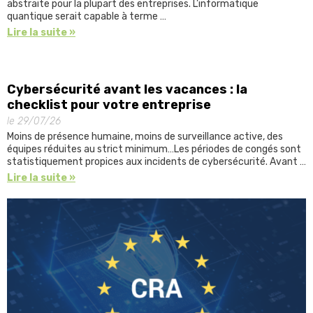
abstraite pour la plupart des entreprises. L’informatique
quantique serait capable à terme …
Lire la suite »
Cybersécurité avant les vacances : la
checklist pour votre entreprise
le 29/07/26
Moins de présence humaine, moins de surveillance active, des
équipes réduites au strict minimum…Les périodes de congés sont
statistiquement propices aux incidents de cybersécurité. Avant …
Lire la suite »