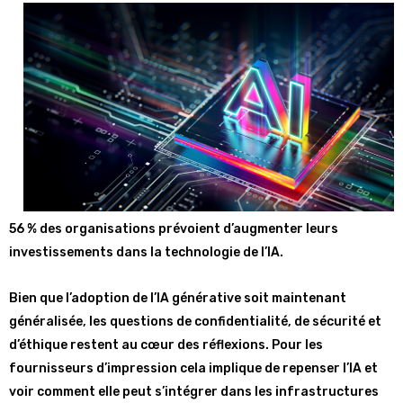
56 % des organisations prévoient d’augmenter leurs
investissements dans la technologie de l’IA.
Bien que l’adoption de l’IA générative soit maintenant
généralisée, les questions de confidentialité, de sécurité et
d’éthique restent au cœur des réflexions. Pour les
fournisseurs d’impression cela implique de repenser l’IA et
voir comment elle peut s’intégrer dans les infrastructures