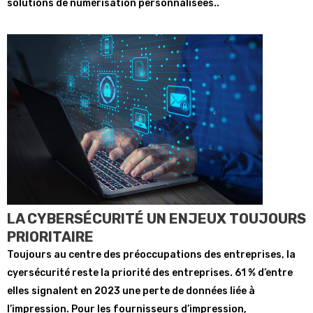
solutions de numérisation personnalisées..
LA CYBERSÉCURITÉ UN ENJEUX TOUJOURS
PRIORITAIRE
Toujours au centre des préoccupations des entreprises, la
cyersécurité reste la priorité des entreprises. 61 % d’entre
elles signalent en 2023 une perte de données liée à
l’impression. Pour les fournisseurs d’impression,