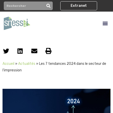
Extranet
Accueil
»
Actualités
»
Les 7 tendances 2024 dans le secteur de
l’impression