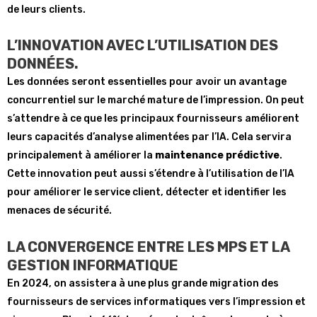
de leurs clients.
L’INNOVATION AVEC L’UTILISATION DES
DONNÉES.
Les données seront essentielles pour avoir un avantage
concurrentiel sur le marché mature de l’impression. On peut
s’attendre à ce que les principaux fournisseurs améliorent
leurs capacités d’analyse alimentées par l’IA. Cela servira
principalement à améliorer la
maintenance prédictive
.
Cette innovation peut aussi s’étendre à l’utilisation de l’IA
pour améliorer le service client, détecter et identifier les
menaces de sécurité.
LA CONVERGENCE ENTRE LES MPS ET LA
GESTION INFORMATIQUE
En 2024, on assistera à une plus grande migration des
fournisseurs de services informatiques vers l’impression et