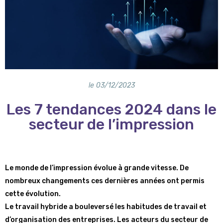
le
03/12/2023
Les 7 tendances 2024 dans le
secteur de l’impression
Le monde de l’impression évolue à grande vitesse. De
nombreux changements ces dernières années ont permis
cette évolution.
Le travail hybride a bouleversé les habitudes de travail et
d’organisation des entreprises. Les acteurs du secteur de