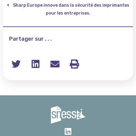
Sharp Europe innove dans la sécurité des imprimantes
pour les entreprises.
Partager sur . . .