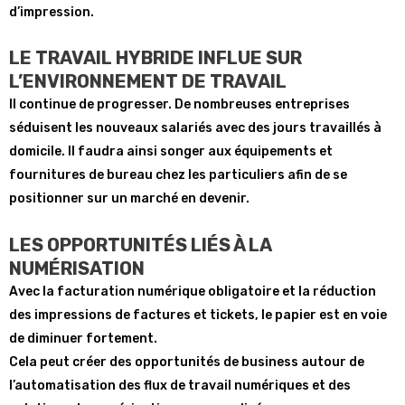
d’impression.
LE TRAVAIL HYBRIDE INFLUE SUR
L’ENVIRONNEMENT DE TRAVAIL
Il continue de progresser. De nombreuses entreprises
séduisent les nouveaux salariés avec des jours travaillés à
domicile. Il faudra ainsi songer aux équipements et
fournitures de bureau chez les particuliers afin de se
positionner sur un marché en devenir.
LES OPPORTUNITÉS LIÉS À LA
NUMÉRISATION
Avec la facturation numérique obligatoire et la réduction
des impressions de factures et tickets, le papier est en voie
de diminuer fortement.
Cela peut créer des opportunités de business autour de
l’automatisation des flux de travail numériques et des