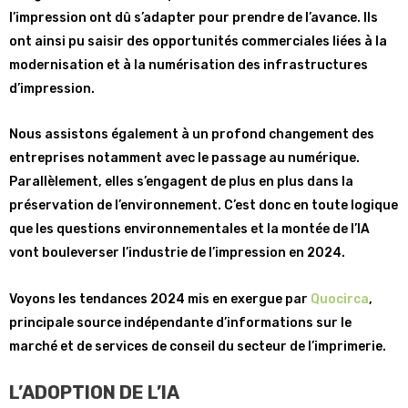
l’impression ont dû s’adapter pour prendre de l’avance. Ils
ont ainsi pu saisir des opportunités commerciales liées à la
modernisation et à la numérisation des infrastructures
d’impression.
Nous assistons également à un profond changement des
entreprises notamment avec le passage au numérique.
Parallèlement, elles s’engagent de plus en plus dans la
préservation de l’environnement. C’est donc en toute logique
que les questions environnementales et la montée de l’IA
vont bouleverser l’industrie de l’impression en 2024.
Voyons les tendances 2024 mis en exergue par
Quocirca
,
principale source indépendante d’informations sur le
marché et de services de conseil du secteur de l’imprimerie.
L’ADOPTION DE L’IA