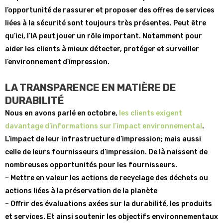
l’opportunité de rassurer et proposer des offres de services
liées à la sécurité sont toujours très présentes. Peut être
qu’ici, l’IA peut jouer un rôle important. Notamment pour
aider les clients à mieux détecter, protéger et surveiller
l’environnement d’impression.
LA TRANSPARENCE EN MATIÈRE DE
DURABILITÉ
Nous en avons parlé en octobre,
les clients exigent
davantage d’informations sur l’impact environnemental
.
L’impact de leur infrastructure d’impression; mais aussi
celle de leurs fournisseurs d’impression. De là naissent de
nombreuses opportunités pour les fournisseurs.
– Mettre en valeur les actions de recyclage des déchets ou
actions liées à la préservation de la planète
– Offrir des évaluations axées sur la durabilité, les produits
et services. Et ainsi soutenir les objectifs environnementaux