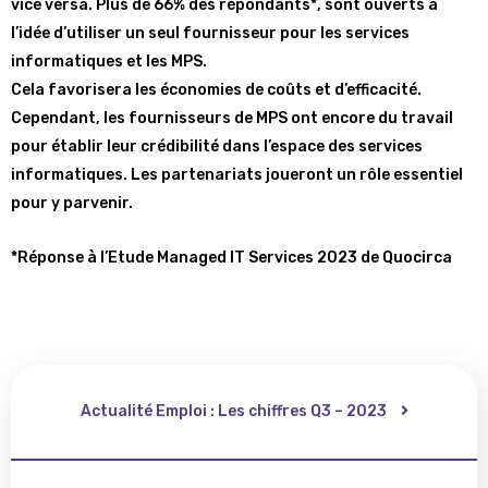
vice versa. Plus de 66% des répondants*, sont ouverts à
l’idée d’utiliser un seul fournisseur pour les services
informatiques et les MPS.
Cela favorisera les économies de coûts et d’efficacité.
Cependant, les fournisseurs de MPS ont encore du travail
pour établir leur crédibilité dans l’espace des services
informatiques. Les partenariats joueront un rôle essentiel
pour y parvenir.
*Réponse à l’Etude Managed IT Services 2023 de Quocirca
Actualité Emploi : Les chiffres Q3 – 2023