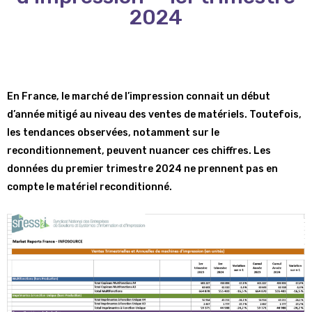
2024
En France, le marché de l’impression connait un début
d’année mitigé au niveau des ventes de matériels. Toutefois,
les tendances observées, notamment sur le
reconditionnement, peuvent nuancer ces chiffres. Les
données du premier trimestre 2024 ne prennent pas en
compte le matériel reconditionné.