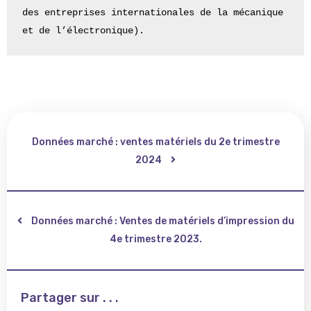
des entreprises internationales de la mécanique 
et de l’électronique).
Données marché : ventes matériels du 2e trimestre
2024
Données marché : Ventes de matériels d’impression du
4e trimestre 2023.
Partager sur . . .