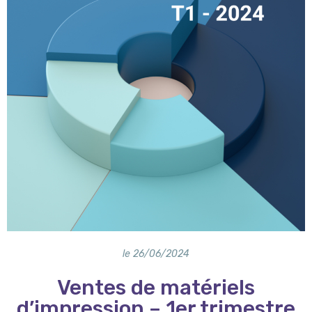
le
26/06/2024
Ventes de matériels
d’impression – 1er trimestre