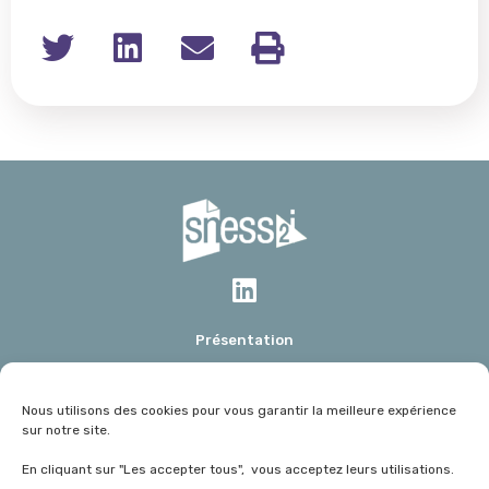
Présentation
Mot du président
Données Marchés
Nous utilisons des cookies pour vous garantir la meilleure expérience
Actualités
sur notre site.
Dossiers
En cliquant sur "Les accepter tous", vous acceptez leurs utilisations.
Livre Blanc