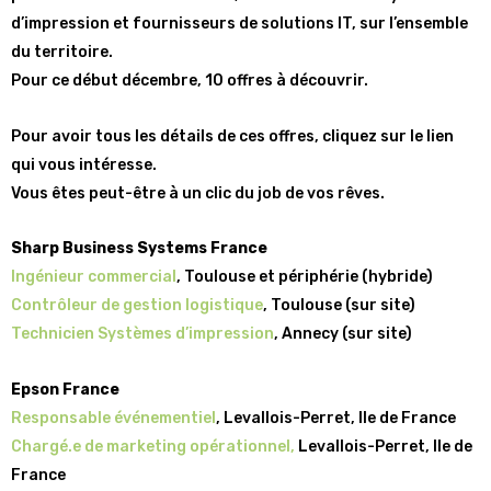
d’impression et fournisseurs de solutions IT, sur l’ensemble
du territoire.
Pour ce début décembre, 10 offres à découvrir.
Pour avoir tous les détails de ces offres, cliquez sur le lien
qui vous intéresse.
Vous êtes peut-être à un clic du job de vos rêves.
Sharp Business Systems France
Ingénieur commercial
, Toulouse et périphérie (hybride)
Contrôleur de gestion logistique
, Toulouse (sur site)
Technicien Systèmes d’impression
, Annecy (sur site)
Epson France
Responsable événementiel
, Levallois-Perret, Ile de France
Chargé.e de marketing opérationnel,
Levallois-Perret, Ile de
France