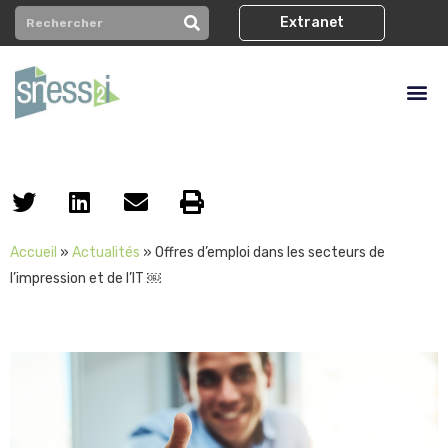
Extranet
Accueil
»
Actualités
»
Offres d’emploi dans les secteurs de
l’impression et de l’IT ￼