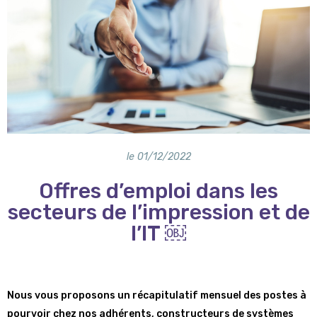
le
01/12/2022
Offres d’emploi dans les
secteurs de l’impression et de
l’IT ￼
Nous vous proposons un récapitulatif mensuel des postes à
pourvoir chez nos adhérents, constructeurs de systèmes