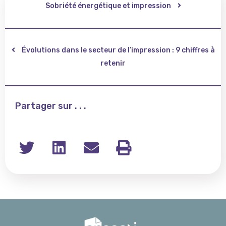
Sobriété énergétique et impression
Évolutions dans le secteur de l’impression : 9 chiffres à
retenir
Partager sur . . .