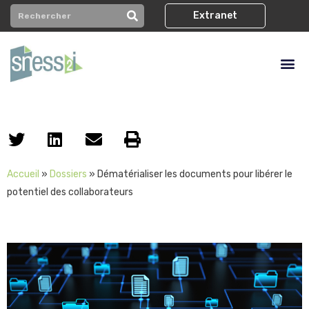
Extranet
Accueil
»
Dossiers
»
Dématérialiser les documents pour libérer le
potentiel des collaborateurs