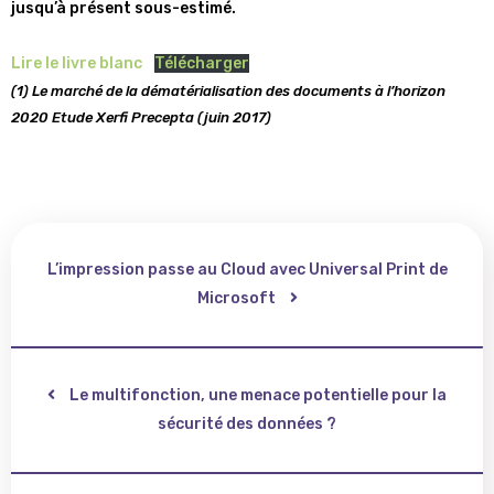
jusqu’à présent sous-estimé.
Lire le livre blanc
Télécharger
(1) Le marché de la dématérialisation des documents à l’horizon
2020 Etude Xerfi Precepta (juin 2017)
L’impression passe au Cloud avec Universal Print de
Microsoft
Le multifonction, une menace potentielle pour la
sécurité des données ?