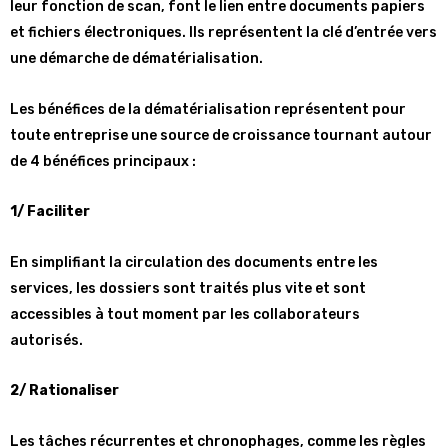
leur fonction de scan, font le lien entre documents papiers
et fichiers électroniques. Ils représentent la clé d’entrée vers
une démarche de dématérialisation.
Les bénéfices de la dématérialisation représentent pour
toute entreprise une source de croissance tournant autour
de 4 bénéfices principaux :
1/ Faciliter
En simplifiant la circulation des documents entre les
services, les dossiers sont traités plus vite et sont
accessibles à tout moment par les collaborateurs
autorisés.
2/ Rationaliser
Les tâches récurrentes et chronophages, comme les règles