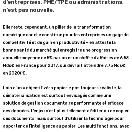
d’entreprises, PME/TPE ou administrations,
n’est pas nouvelle.
Elle reste, cependant, un pilier de la transformation
numérique car elle constitue pour les entreprises un gage de
compétitivité et de gain en productivité – en atteste la
bonne santé du marché qui enregistre une progression
annuelle moyenne de 5% par an et un chiffre d’affaires de 6,53
Mds€ en France pour 2017, qui devrait atteindre 7,75 Mds€
en 2020(1).
Loin d’un « objectif zéro papier » pas toujours réaliste, la
dématérialisation est surtout envisagée comme une
solution de gestion documentaire performante et efficace
des données. L’enjeu n’est plus tellement d’éditer ou de copier
des documents, mais surtout d’utiliser la technologie pour
apporter de l’intelligence au papier. Les multifonctions, avec