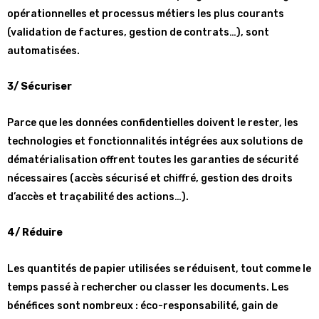
opérationnelles et processus métiers les plus courants
(validation de factures, gestion de contrats…), sont
automatisées.
3/ Sécuriser
Parce que les données confidentielles doivent le rester, les
technologies et fonctionnalités intégrées aux solutions de
dématérialisation offrent toutes les garanties de sécurité
nécessaires (accès sécurisé et chiffré, gestion des droits
d’accès et traçabilité des actions…).
4/ Réduire
Les quantités de papier utilisées se réduisent, tout comme le
temps passé à rechercher ou classer les documents. Les
bénéfices sont nombreux : éco-responsabilité, gain de