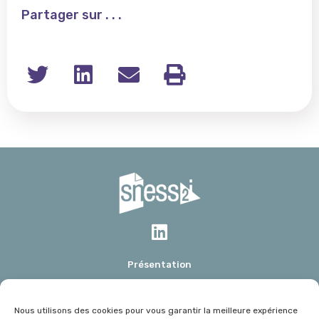
Partager sur . . .
Présentation
Mot du président
Données Marchés
Nous utilisons des cookies pour vous garantir la meilleure expérience