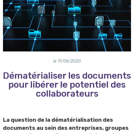
le
11/06/2020
Dématérialiser les documents
pour libérer le potentiel des
collaborateurs
La question de la dématérialisation des
documents au sein des entreprises, groupes