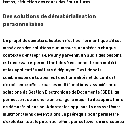
temps, réduction des coûts des fournitures.
Des solutions de dématérialisation
personnalisées
Un projet de dématérialisation n’est performant que s’il est
mené avec des solutions sur-mesure, adaptées à chaque
contexte d’entreprise. Pour y parvenir, un audit des besoins
est nécessaire, permettant de sélectionner le bon matériel
et les applicatifs métiers à déployer. C’est donc la
combinaison de toutes les fonctionnalités et du confort
d’expérience offerte par les multifonctions, associés aux
solutions de Gestion Electronique de Documents (GED), qui
permettent de prendre en charge la majorité des opérations
de dématérialisation. Adapter les applicatifs des systèmes
multifonctions devient alors un prérequis pour permettre
d’exploiter tout le potentiel offert par ce levier de croissance