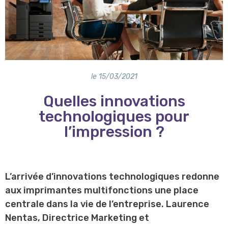
le
15/03/2021
Quelles innovations
technologiques pour
l’impression ?
L’arrivée d’innovations technologiques redonne
aux imprimantes multifonctions une place
centrale dans la vie de l’entreprise. Laurence
Nentas, Directrice Marketing et