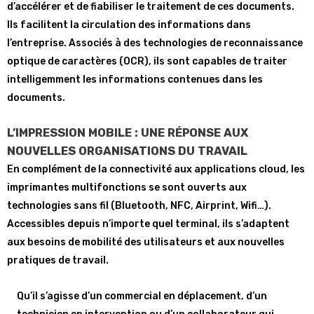
d’accélérer et de fiabiliser le traitement de ces documents.
Ils facilitent la circulation des informations dans
l’entreprise. Associés à des technologies de reconnaissance
optique de caractères (OCR), ils sont capables de traiter
intelligemment les informations contenues dans les
documents.
L’IMPRESSION MOBILE : UNE RÉPONSE AUX
NOUVELLES ORGANISATIONS DU TRAVAIL
En complément de la connectivité aux applications cloud, les
imprimantes multifonctions se sont ouverts aux
technologies sans fil (Bluetooth, NFC, Airprint, Wifi…).
Accessibles depuis n’importe quel terminal, ils s’adaptent
aux besoins de mobilité des utilisateurs et aux nouvelles
pratiques de travail.
Qu’il s’agisse d’un commercial en déplacement, d’un