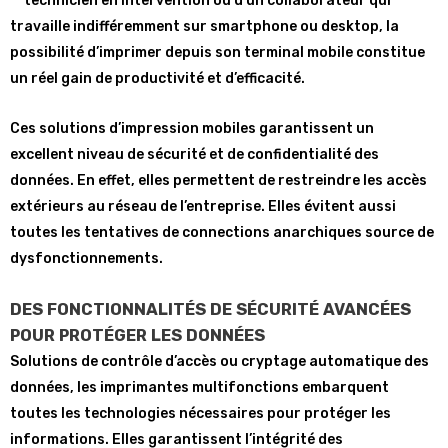
technicien en intervention ou d’un collaborateur qui
travaille indifféremment sur smartphone ou desktop, la
possibilité d’imprimer depuis son terminal mobile constitue
un réel gain de productivité et d’efficacité.
Ces solutions d’impression mobiles garantissent un
excellent niveau de sécurité et de confidentialité des
données. En effet, elles permettent de restreindre les accès
extérieurs au réseau de l’entreprise. Elles évitent aussi
toutes les tentatives de connections anarchiques source de
dysfonctionnements.
DES FONCTIONNALITÉS DE SÉCURITÉ AVANCÉES
POUR PROTÉGER LES DONNÉES
Solutions de contrôle d’accès ou cryptage automatique des
données, les imprimantes multifonctions embarquent
toutes les technologies nécessaires pour protéger les
informations. Elles garantissent l’intégrité des