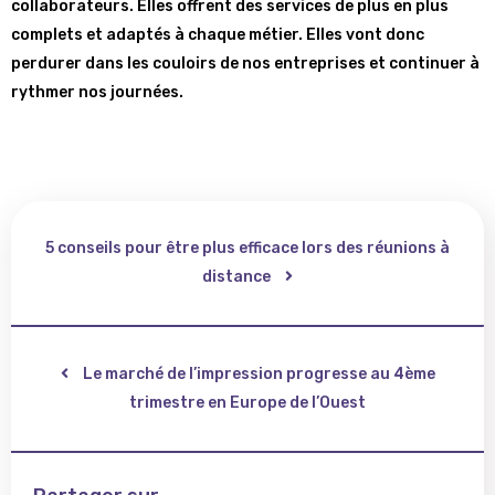
collaborateurs. Elles offrent des services de plus en plus
complets et adaptés à chaque métier. Elles vont donc
perdurer dans les couloirs de nos entreprises et continuer à
rythmer nos journées.
5 conseils pour être plus efficace lors des réunions à
distance
Le marché de l’impression progresse au 4ème
trimestre en Europe de l’Ouest