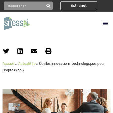
Extranet
Accueil
»
Actualités
»
Quelles innovations technologiques pour
l’impression ?