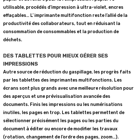
utilisable, procédés d’impression à ultra-violet, encres
effaçables… L’ imprimante multifonction reste l’allié de la
productivité des collaborateurs, tout en réduisant la
consommation de consommables et la production de
déchets.
DES TABLETTES POUR MIEUX GÉRER SES
IMPRESSIONS
Autre source de réduction du gaspillage, les progrès faits
par les tablettes des imprimantes multifonctions. Les
écrans sont plus grands avec une meilleure résolution pour
des aperçus et une prévisualisation avancée des
documents. Finis les impressions ou les numérisations
inutiles, les pages en trop. Les tablettes permettent de
sélectionner précisément les pages ou les parties du
document à éditer ou encore de modifier les travaux
(rotation, changement de l’ordre des pages, zoom…).