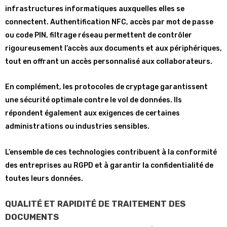
infrastructures informatiques auxquelles elles se
connectent. Authentification NFC, accès par mot de passe
ou code PIN, filtrage réseau permettent de contrôler
rigoureusement l’accès aux documents et aux périphériques,
tout en offrant un accès personnalisé aux collaborateurs.
En complément, les protocoles de cryptage garantissent
une sécurité optimale contre le vol de données. Ils
répondent également aux exigences de certaines
administrations ou industries sensibles.
L’ensemble de ces technologies contribuent à la conformité
des entreprises au RGPD et à garantir la confidentialité de
toutes leurs données.
QUALITÉ ET RAPIDITÉ DE TRAITEMENT DES
DOCUMENTS