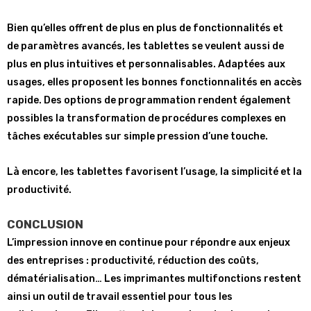
Bien qu’elles offrent de plus en plus de fonctionnalités et
de paramètres avancés, les tablettes se veulent aussi de
plus en plus intuitives et personnalisables. Adaptées aux
usages, elles proposent les bonnes fonctionnalités en accès
rapide. Des options de programmation rendent également
possibles la transformation de procédures complexes en
tâches exécutables sur simple pression d’une touche.
Là encore, les tablettes favorisent l’usage, la simplicité et la
productivité.
CONCLUSION
L’impression innove en continue pour répondre aux enjeux
des entreprises : productivité, réduction des coûts,
dématérialisation… Les imprimantes multifonctions restent
ainsi un outil de travail essentiel pour tous les