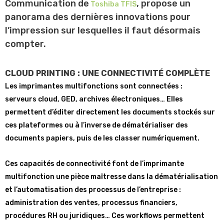
Communication de
, propose un
Toshiba TFIS
panorama des dernières innovations pour
l’impression sur lesquelles il faut désormais
compter.
CLOUD PRINTING : UNE CONNECTIVITÉ COMPLÈTE
Les imprimantes multifonctions sont connectées :
serveurs cloud, GED, archives électroniques… Elles
permettent d’éditer directement les documents stockés sur
ces plateformes ou à l’inverse de dématérialiser des
documents papiers, puis de les classer numériquement.
Ces capacités de connectivité font de l’imprimante
multifonction une pièce maîtresse dans la dématérialisation
et l’automatisation des processus de l’entreprise :
administration des ventes, processus financiers,
procédures RH ou juridiques… Ces workflows permettent