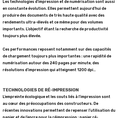
Les technologies d’impression et de numérisation sont aussi
en constante évolution. Elles permettent aujourd’hui de
produire des documents de très haute qualité avec des
rendements ultra-élevés et ce même pour des volumes
importants. L’objectif étant la recherche de productivité
toujours plus élevée.
Ces performances reposent notamment sur des capacités
de chargement toujours plus importantes : une rapidité de
numérisation autour des 240 pages par minute, des
résolutions d’impression qui atteignent 1200 dpi…
TECHNOLOGIES DE RÉ-IMPRESSION
L’empreinte écologique et les couts liés à l’impression sont
au cœur des préoccupations des constructeurs. De
récentes innovations permettent de repenser l’utilisation du
papier et de l’encre pour la réimpression : papier ré-