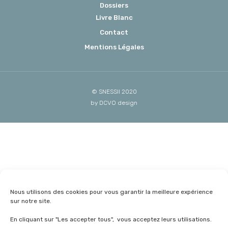
Dossiers
Livre Blanc
Contact
Mentions Légales
© SNESSII 2020
by DCVO design
Nous utilisons des cookies pour vous garantir la meilleure expérience
sur notre site.
En cliquant sur "Les accepter tous", vous acceptez leurs utilisations.