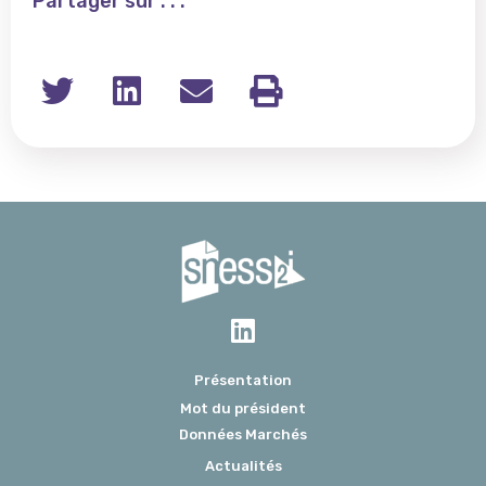
Partager sur . . .
Présentation
Mot du président
Données Marchés
Actualités