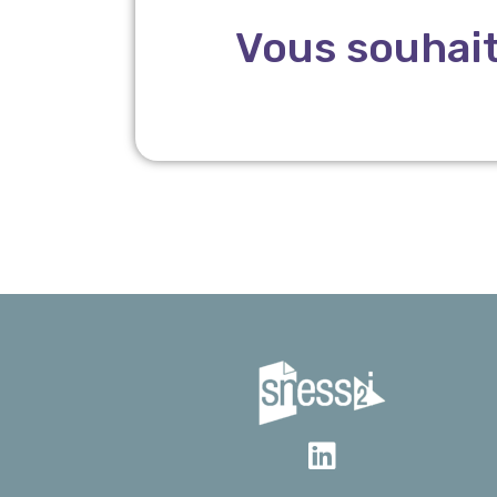
Vous souhait