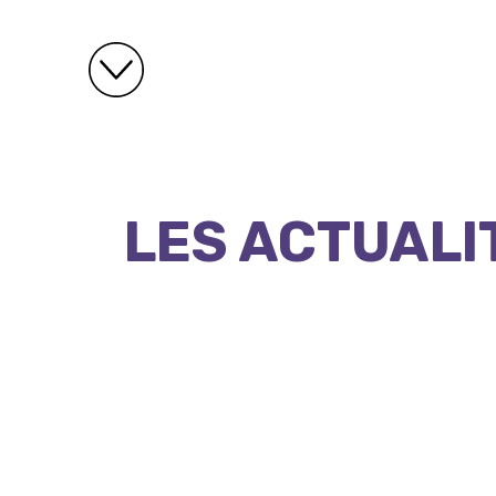
LES ACTUALI