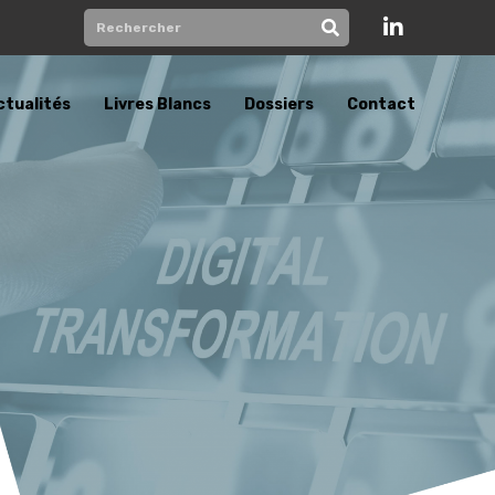
ctualités
Livres Blancs
Dossiers
Contact