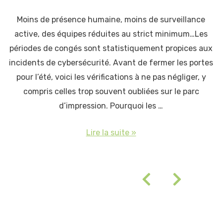
Moins de présence humaine, moins de surveillance
active, des équipes réduites au strict minimum…Les
périodes de congés sont statistiquement propices aux
incidents de cybersécurité. Avant de fermer les portes
pour l’été, voici les vérifications à ne pas négliger, y
compris celles trop souvent oubliées sur le parc
d’impression. Pourquoi les …
Lire la suite »