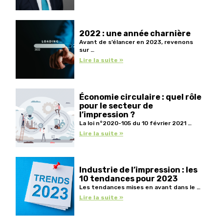
2022 : une année charnière
Avant de s’élancer en 2023, revenons
sur …
Lire la suite »
Économie circulaire : quel rôle
pour le secteur de
l’impression ?
La loi n°2020-105 du 10 février 2021 …
Lire la suite »
Industrie de l’impression : les
10 tendances pour 2023
Les tendances mises en avant dans le …
Lire la suite »