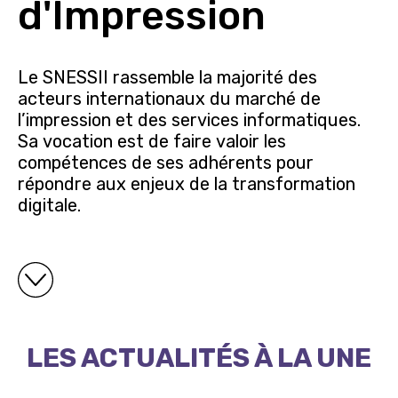
d'Impression
Le SNESSII rassemble la majorité des
acteurs internationaux du marché de
l’impression et des services informatiques.
Sa vocation est de faire valoir les
compétences de ses adhérents pour
répondre aux enjeux de la transformation
digitale.
LES ACTUALITÉS À LA UNE