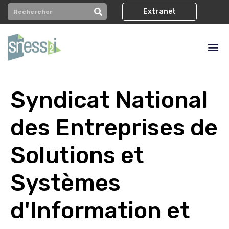
Extranet
Syndicat National
des Entreprises de
Solutions et
Systèmes
d'Information et