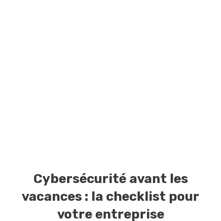
Cybersécurité avant les
vacances : la checklist pour
votre entreprise