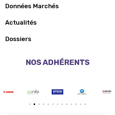
Données Marchés
Actualités
Dossiers
NOS ADHÉRENTS