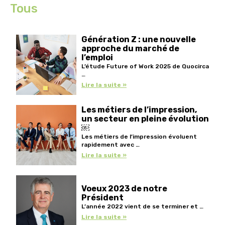
Tous
Génération Z : une nouvelle
approche du marché de
l’emploi
L’étude Future of Work 2025 de Quocirca
…
Lire la suite »
Les métiers de l’impression,
un secteur en pleine évolution
￼
Les métiers de l’impression évoluent
rapidement avec …
Lire la suite »
Voeux 2023 de notre
Président
L’année 2022 vient de se terminer et …
Lire la suite »