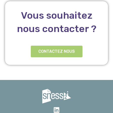
Vous souhaitez
nous contacter ?
CONTACTEZ NOUS